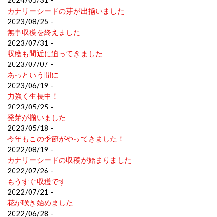
2024/05/31 -
カナリーシードの芽が出揃いました
2023/08/25 -
無事収穫を終えました
2023/07/31 -
収穫も間近に迫ってきました
2023/07/07 -
あっという間に
2023/06/19 -
力強く生長中！
2023/05/25 -
発芽が揃いました
2023/05/18 -
今年もこの季節がやってきました！
2022/08/19 -
カナリーシードの収穫が始まりました
2022/07/26 -
もうすぐ収穫です
2022/07/21 -
花が咲き始めました
2022/06/28 -