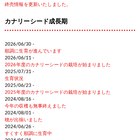
終売情報を更新いたしました。
カナリーシード成長期
2026/06/30 -
順調に生育が進んでいます
2026/06/11 -
2026年度のカナリーシードの栽培が始まりました
2025/07/31 -
生育状況
2025/06/23 -
2025年度のカナリーシードの栽培が始まりました
2024/08/16 -
今年の収穫も無事終えました
2024/08/01 -
穂が出揃いました
2024/06/26 -
すくすく順調に生育中