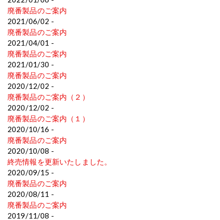
廃番製品のご案内
2021/06/02 -
廃番製品のご案内
2021/04/01 -
廃番製品のご案内
2021/01/30 -
廃番製品のご案内
2020/12/02 -
廃番製品のご案内（２）
2020/12/02 -
廃番製品のご案内（１）
2020/10/16 -
廃番製品のご案内
2020/10/08 -
終売情報を更新いたしました。
2020/09/15 -
廃番製品のご案内
2020/08/11 -
廃番製品のご案内
2019/11/08 -