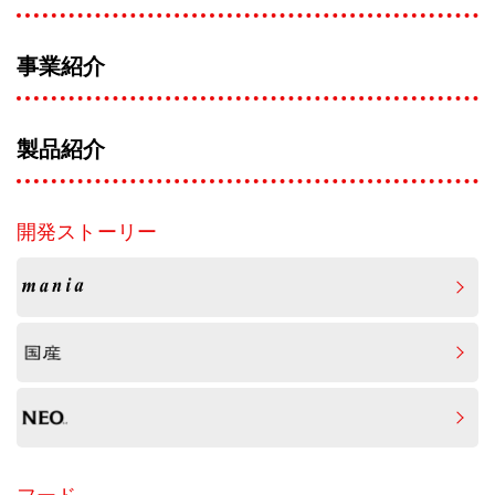
事業紹介
製品紹介
開発ストーリー