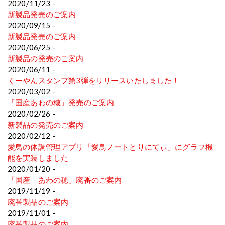
2020/11/23 -
新製品発売のご案内
2020/09/15 -
新製品発売のご案内
2020/06/25 -
新製品の発売のご案内
2020/06/11 -
くーやんスタンプ第3弾をリリースいたしました！
2020/03/02 -
「国産あわの穂」発売のご案内
2020/02/26 -
新製品の発売のご案内
2020/02/12 -
愛鳥の体調管理アプリ「愛鳥ノートとりにてぃ」にグラフ機
能を実装しました
2020/01/20 -
「国産 あわの穂」廃番のご案内
2019/11/19 -
廃番製品のご案内
2019/11/01 -
廃番製品のご案内