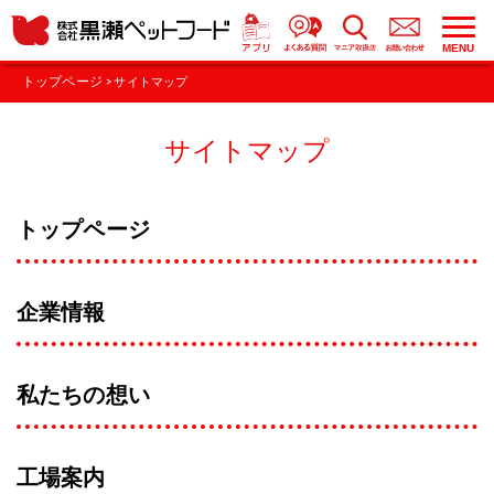
MENU
トップページ
> サイトマップ
サイトマップ
トップページ
企業情報
私たちの想い
工場案内