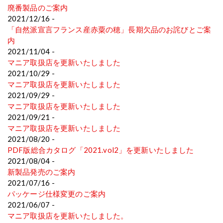
廃番製品のご案内
2021/12/16 -
「自然派宣言フランス産赤粟の穂」長期欠品のお詫びとご案
内
2021/11/04 -
マニア取扱店を更新いたしました
2021/10/29 -
マニア取扱店を更新いたしました
2021/09/29 -
マニア取扱店を更新いたしました
2021/09/21 -
マニア取扱店を更新いたしました
2021/08/20 -
PDF版総合カタログ「2021.vol2」を更新いたしました
2021/08/04 -
新製品発売のご案内
2021/07/16 -
パッケージ仕様変更のご案内
2021/06/07 -
マニア取扱店を更新いたしました。