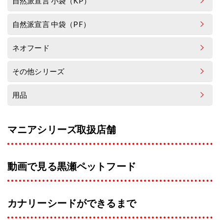
自然派宣言 小袋（KP）
自然派宣言 中袋（PF）
ネオフード
その他シリーズ
用品
マニアシリーズ取扱店舗
動画で見る黒瀬ペットフード
カナリーシードができるまで