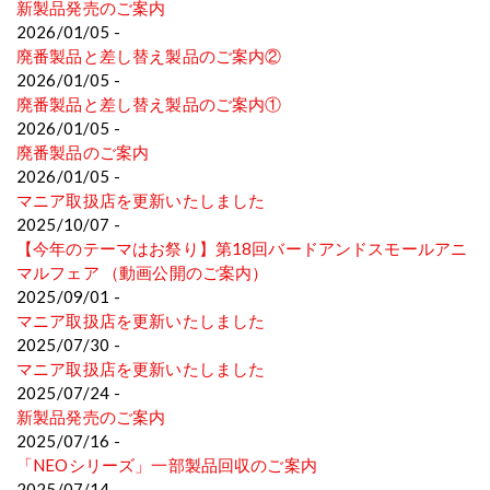
新製品発売のご案内
2026/01/05 -
廃番製品と差し替え製品のご案内②
2026/01/05 -
廃番製品と差し替え製品のご案内①
2026/01/05 -
廃番製品のご案内
2026/01/05 -
マニア取扱店を更新いたしました
2025/10/07 -
【今年のテーマはお祭り】第18回バードアンドスモールアニ
マルフェア （動画公開のご案内）
2025/09/01 -
マニア取扱店を更新いたしました
2025/07/30 -
マニア取扱店を更新いたしました
2025/07/24 -
新製品発売のご案内
2025/07/16 -
「NEOシリーズ」一部製品回収のご案内
2025/07/14 -