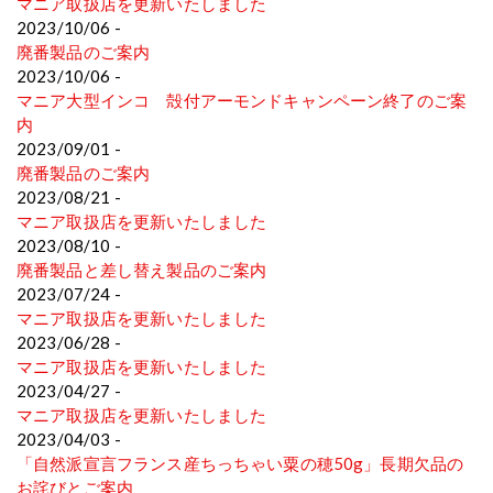
マニア取扱店を更新いたしました
2023/10/06 -
廃番製品のご案内
2023/10/06 -
マニア大型インコ 殻付アーモンドキャンペーン終了のご案
内
2023/09/01 -
廃番製品のご案内
2023/08/21 -
マニア取扱店を更新いたしました
2023/08/10 -
廃番製品と差し替え製品のご案内
2023/07/24 -
マニア取扱店を更新いたしました
2023/06/28 -
マニア取扱店を更新いたしました
2023/04/27 -
マニア取扱店を更新いたしました
2023/04/03 -
「自然派宣言フランス産ちっちゃい粟の穂50g」長期欠品の
お詫びとご案内