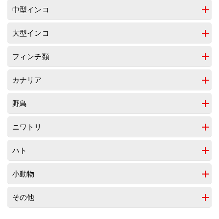
中型インコ
大型インコ
フィンチ類
カナリア
野鳥
ニワトリ
ハト
小動物
その他