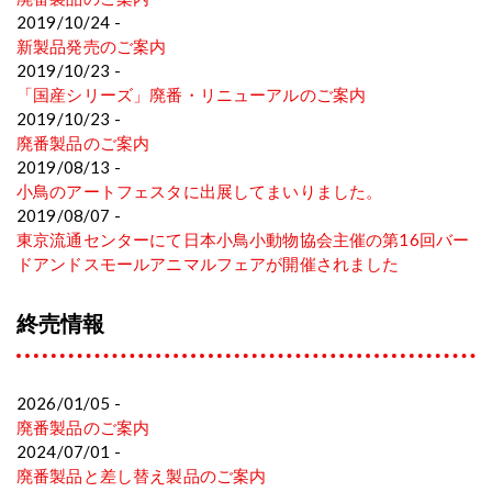
2019/10/24 -
新製品発売のご案内
2019/10/23 -
「国産シリーズ」廃番・リニューアルのご案内
2019/10/23 -
廃番製品のご案内
2019/08/13 -
小鳥のアートフェスタに出展してまいりました。
2019/08/07 -
東京流通センターにて日本小鳥小動物協会主催の第16回バー
ドアンドスモールアニマルフェアが開催されました
終売情報
2026/01/05 -
廃番製品のご案内
2024/07/01 -
廃番製品と差し替え製品のご案内