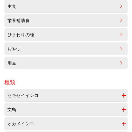
主食
栄養補助食
ひまわりの種
おやつ
用品
種類
セキセイインコ
文鳥
オカメインコ