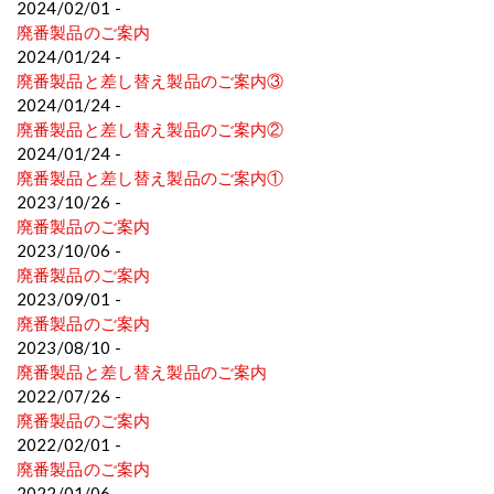
2024/02/01 -
廃番製品のご案内
2024/01/24 -
廃番製品と差し替え製品のご案内③
2024/01/24 -
廃番製品と差し替え製品のご案内②
2024/01/24 -
廃番製品と差し替え製品のご案内①
2023/10/26 -
廃番製品のご案内
2023/10/06 -
廃番製品のご案内
2023/09/01 -
廃番製品のご案内
2023/08/10 -
廃番製品と差し替え製品のご案内
2022/07/26 -
廃番製品のご案内
2022/02/01 -
廃番製品のご案内
2022/01/06 -