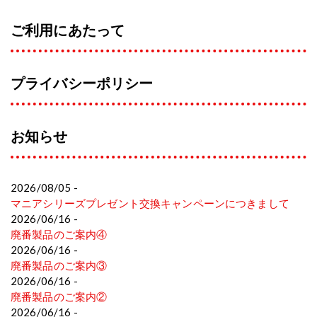
ご利用にあたって
プライバシーポリシー
お知らせ
2026/08/05 -
マニアシリーズプレゼント交換キャンペーンにつきまして
2026/06/16 -
廃番製品のご案内④
2026/06/16 -
廃番製品のご案内③
2026/06/16 -
廃番製品のご案内②
2026/06/16 -