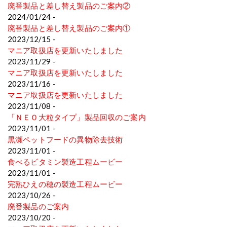
廃番製品と差し替え製品のご案内②
2024/01/24 -
廃番製品と差し替え製品のご案内①
2023/12/15 -
マニア取扱店を更新いたしました
2023/11/29 -
マニア取扱店を更新いたしました
2023/11/16 -
マニア取扱店を更新いたしました
2023/11/08 -
「ＮＥＯ大粒タイプ」製品回収のご案内
2023/11/01 -
黒瀬ペットフードの異物除去技術
2023/11/01 -
食べるビタミン製造工程ムービー
2023/11/01 -
完熟ひえの穂の製造工程ムービー
2023/10/26 -
廃番製品のご案内
2023/10/20 -