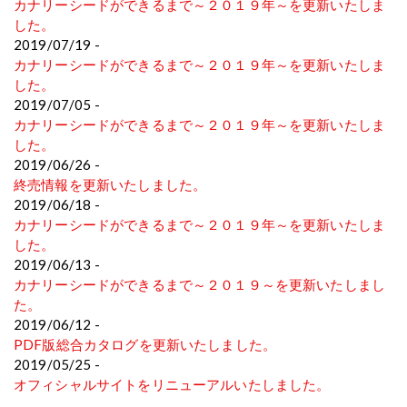
カナリーシードができるまで～２０１９年～を更新いたしま
した。
2019/07/19 -
カナリーシードができるまで～２０１９年～を更新いたしま
した。
2019/07/05 -
カナリーシードができるまで～２０１９年～を更新いたしま
した。
2019/06/26 -
終売情報を更新いたしました。
2019/06/18 -
カナリーシードができるまで～２０１９年～を更新いたしま
した。
2019/06/13 -
カナリーシードができるまで～２０１９～を更新いたしまし
た。
2019/06/12 -
PDF版総合カタログを更新いたしました。
2019/05/25 -
オフィシャルサイトをリニューアルいたしました。