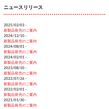
ニュースリリース
2025/02/03 -
新製品発売のご案内
2024/12/10 -
新製品発売のご案内
2024/08/01 -
新製品発売のご案内
2024/02/01 -
新製品発売のご案内
2023/08/10 -
新製品発売のご案内
2022/07/26 -
新製品発売のご案内
2022/02/01 -
新製品発売のご案内
2021/01/30 -
新製品発売のご案内