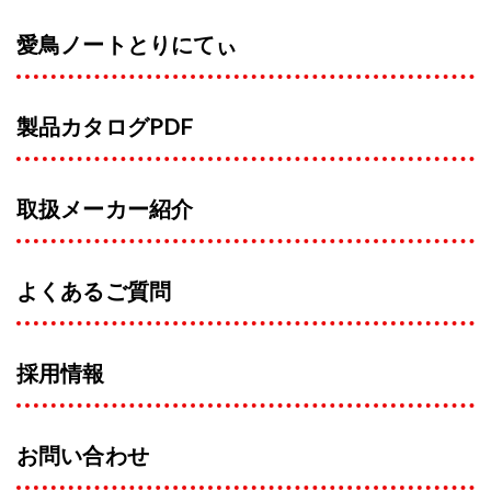
愛鳥ノートとりにてぃ
製品カタログPDF
取扱メーカー紹介
よくあるご質問
採用情報
お問い合わせ