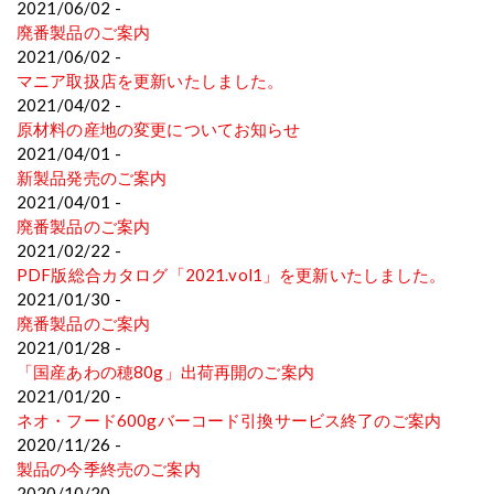
2021/06/02 -
廃番製品のご案内
2021/06/02 -
マニア取扱店を更新いたしました。
2021/04/02 -
原材料の産地の変更についてお知らせ
2021/04/01 -
新製品発売のご案内
2021/04/01 -
廃番製品のご案内
2021/02/22 -
PDF版総合カタログ「2021.vol1」を更新いたしました。
2021/01/30 -
廃番製品のご案内
2021/01/28 -
「国産あわの穂80g」出荷再開のご案内
2021/01/20 -
ネオ・フード600gバーコード引換サービス終了のご案内
2020/11/26 -
製品の今季終売のご案内
2020/10/20 -