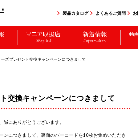
製品カタログ
よくあるご質問
お
y
Shop list
Information
リーズプレゼント交換キャンペーンにつきまして
ト交換キャンペーンにつきまして
、誠にありがとうございます。
ーンにつきまして、裏面のバーコードを10枚お集めいただき