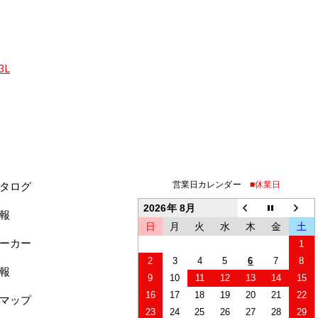
L
営業日カレンダー
■休業日
タログ
2026年 8月
報
日
月
火
水
木
金
土
ーカー
1
2
3
4
5
6
7
8
報
9
10
11
12
13
14
15
16
17
18
19
20
21
22
マップ
23
24
25
26
27
28
29