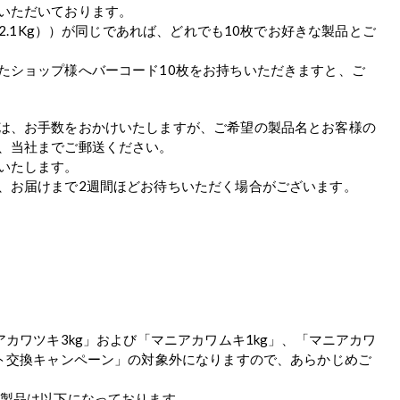
いただいております。
約2.1Kg））が同じであれば、どれでも10枚でお好きな製品とご
たショップ様へバーコード10枚をお持ちいただきますと、ご
は、お手数をおかけいたしますが、ご希望の製品名とお客様の
、当社までご郵送ください。
いたします。
、お届けまで2週間ほどお待ちいただく場合がございます。
アカワツキ3kg」および「マニアカワムキ1kg」、「マニアカワ
ント交換キャンペーン」の対象外になりますので、あらかじめご
象製品は以下になっております。