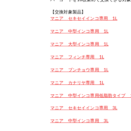
【交換対象製品】
マニア セキセイインコ専用 1L
マニア 中型インコ専用 1L
マニア 大型インコ専用 1L
マニア フィンチ専用 1L
マニア ブンチョウ専用 1L
マニア カナリヤ専用 1L
マニア 中型インコ専用低脂肪タイプ 1
マニア セキセイインコ専用 3L
マニア 中型インコ専用 3L