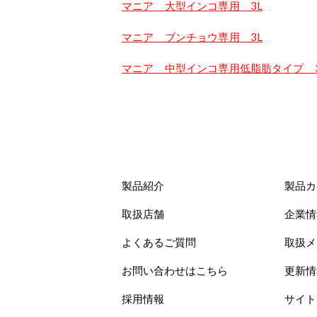
マニア 大型インコ専用 3L
マニア ブンチョウ専用 3L
マニア 中型インコ専用低脂肪タイプ 3
製品紹介
製品カ
取扱店舗
企業情
よくあるご質問
取扱メ
お問い合わせはこちら
更新情
採用情報
サイト