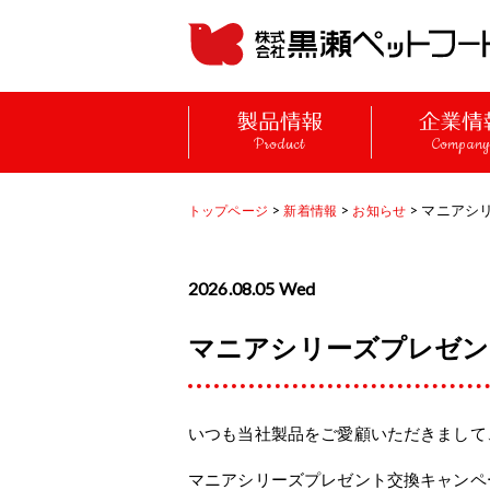
Product
Compan
>
>
> マニアシ
トップページ
新着情報
お知らせ
2026.08.05 Wed
マニアシリーズプレゼン
いつも当社製品をご愛顧いただきまして
マニアシリーズプレゼント交換キャンペ