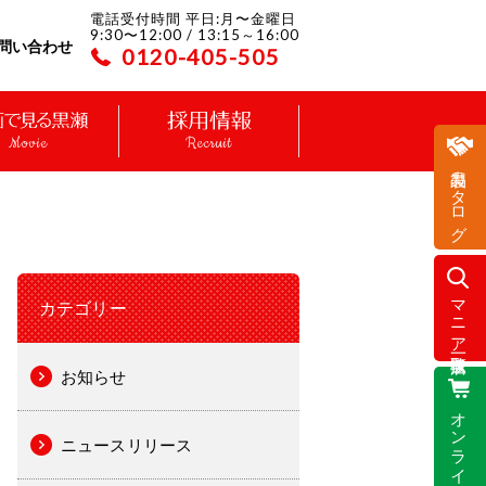
電話受付時間 平日:月〜金曜日
9:30〜12:00 / 13:15～16:00
問い合わせ
0120-405-505
Movie
Recruit
製品カタログ
マニア取扱店一覧
カテゴリー
お知らせ
オンラインストア
ニュースリリース