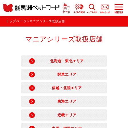
MENU
トップページ
> マニアシリーズ取扱店舗
マニアシリーズ取扱店舗
北海道・東北エリア
関東エリア
信越・北陸エリア
東海エリア
近畿エリア