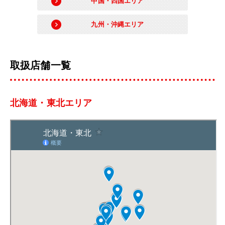
中国・四国エリア
九州・沖縄エリア
取扱店舗一覧
北海道・東北エリア