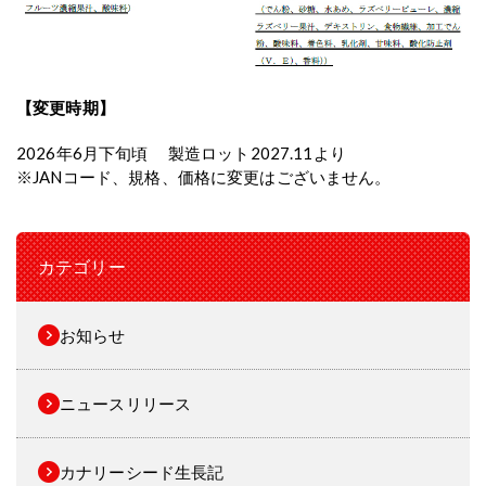
【変更時期】
2026年6月下旬頃 製造ロット2027.11より
※JANコード、規格、価格に変更はございません。
カテゴリー
お知らせ
ニュースリリース
カナリーシード生長記