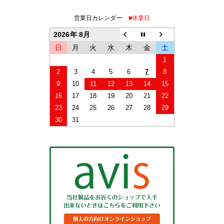
営業日カレンダー
■休業日
2026年 8月
日
月
火
水
木
金
土
1
2
3
4
5
6
7
8
9
10
11
12
13
14
15
16
17
18
19
20
21
22
23
24
25
26
27
28
29
30
31