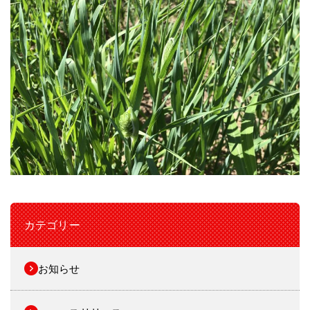
カテゴリー
お知らせ