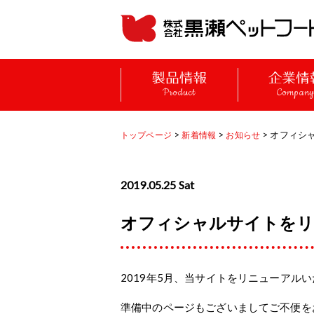
Product
Compan
>
>
> オフィシ
トップページ
新着情報
お知らせ
2019.05.25 Sat
オフィシャルサイトをリ
2019年5月、当サイトをリニューアル
準備中のページもございましてご不便を