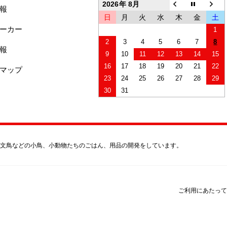
2026年 8月
報
日
月
火
水
木
金
土
ーカー
1
2
3
4
5
6
7
8
報
9
10
11
12
13
14
15
16
17
18
19
20
21
22
マップ
23
24
25
26
27
28
29
30
31
文鳥などの小鳥、小動物たちのごはん、用品の開発をしています。
ご利用にあたって