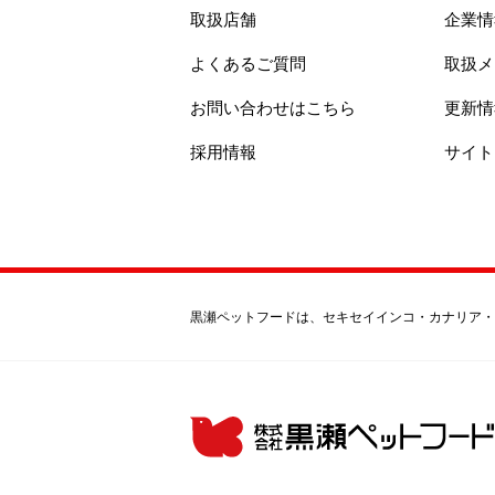
取扱店舗
企業情
よくあるご質問
取扱メ
お問い合わせはこちら
更新情
採用情報
サイト
黒瀬ペットフードは、セキセイインコ・カナリア・