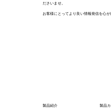
ださいませ。
お客様にとってより良い情報発信を心が
製品紹介
製品カ