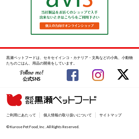
黒瀬ペットフードは、セキセイインコ・カナリア・文鳥などの小鳥、小動物
たちのごはん、用品の開発をしています。
Follow me!
公式SNS
ご利用にあたって
個人情報の取り扱いについて
サイトマップ
© Kurose Pet Food, Inc . All Rights Reserved.