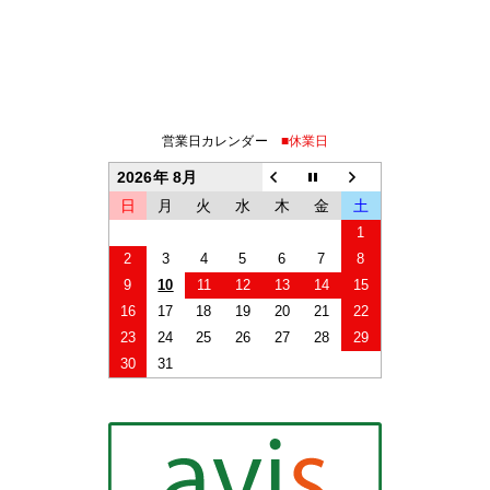
営業日カレンダー
■休業日
2026年 8月
日
月
火
水
木
金
土
1
2
3
4
5
6
7
8
9
10
11
12
13
14
15
16
17
18
19
20
21
22
23
24
25
26
27
28
29
30
31