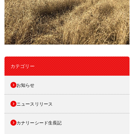
カテゴリー
お知らせ
ニュースリリース
カナリーシード生長記