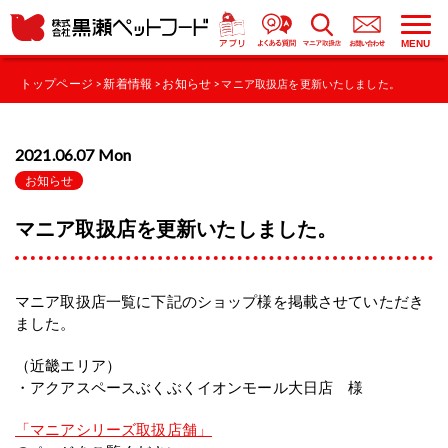
MENU
トップページ
新着情報
お知らせ
>
>
> マニア取扱店を更新いたしました。
2021.06.07 Mon
お知らせ
マニア取扱店を更新いたしました。
マニア取扱店一覧に下記のショップ様を掲載させていただき
ました。
（近畿エリア）
・アクアスペースぶくぶくイオンモール大日店 様
「マニアシリーズ取扱店舗」