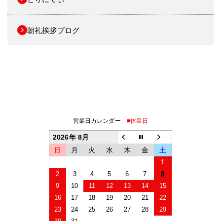
朝礼挨拶ブログ
営業日カレンダー
■休業日
2026年 8月
日
月
火
水
木
金
土
1
2
3
4
5
6
7
8
9
10
11
12
13
14
15
16
17
18
19
20
21
22
23
24
25
26
27
28
29