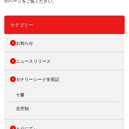
のページをご覧ください。
カテゴリー
お知らせ
ニュースリリース
カナリーシード生長記
十勝
北空知
とりにてぃ