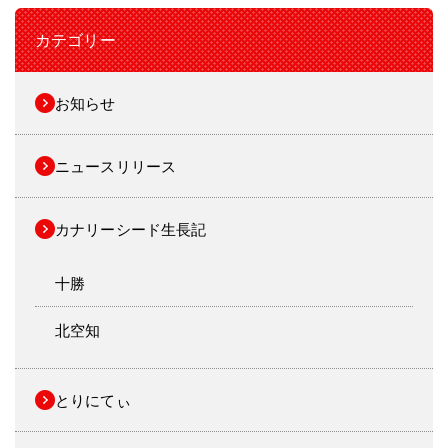
カテゴリー
お知らせ
ニュースリリース
カナリーシード生長記
十勝
北空知
とりにてぃ