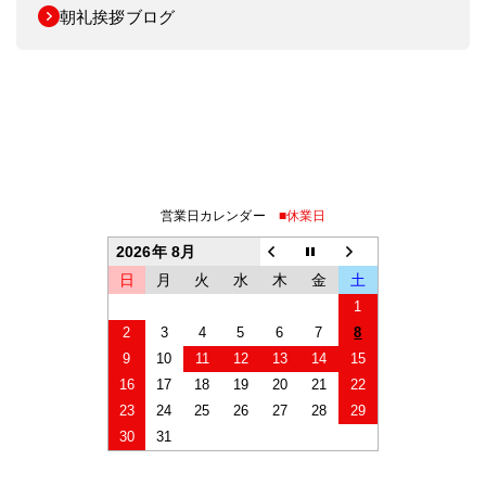
朝礼挨拶ブログ
営業日カレンダー
■休業日
2026年 8月
日
月
火
水
木
金
土
1
2
3
4
5
6
7
8
9
10
11
12
13
14
15
16
17
18
19
20
21
22
23
24
25
26
27
28
29
30
31