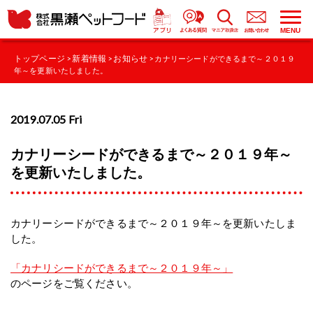
MENU
トップページ
新着情報
お知らせ
>
>
> カナリーシードができるまで～２０１９
年～を更新いたしました。
2019.07.05 Fri
カナリーシードができるまで～２０１９年～
を更新いたしました。
カナリーシードができるまで～２０１９年～を更新いたしま
した。
「カナリシードができるまで～２０１９年～」
のページをご覧ください。