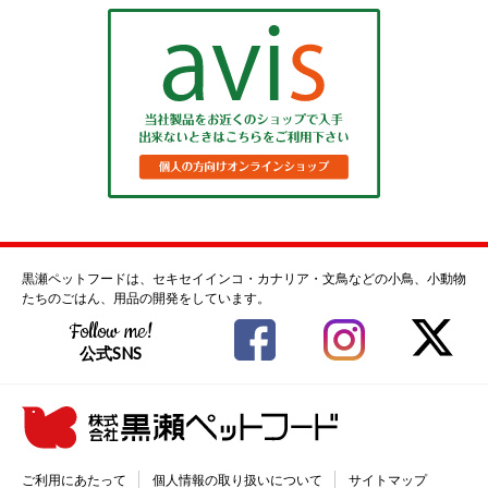
黒瀬ペットフードは、セキセイインコ・カナリア・文鳥などの小鳥、小動物
たちのごはん、用品の開発をしています。
Follow me!
公式SNS
ご利用にあたって
個人情報の取り扱いについて
サイトマップ