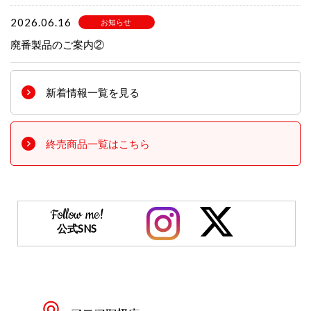
2026.06.16
お知らせ
廃番製品のご案内②
新着情報一覧を見る
終売商品一覧はこちら
Follow me!
公式SNS