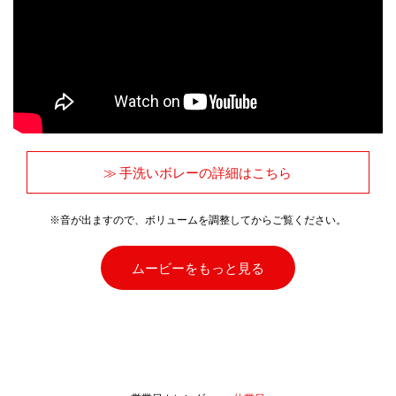
≫ 手洗いボレーの詳細はこちら
※音が出ますので、ボリュームを調整してからご覧ください。
ムービーをもっと見る