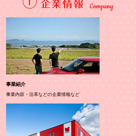
事業紹介
事業内容・沿革などの企業情報など