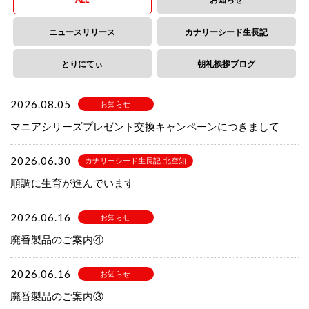
ニュース
リリース
カナリーシード生長記
とりにてぃ
朝礼挨拶ブログ
2026.08.05
お知らせ
マニアシリーズプレゼント交換キャンペーンにつきまして
2026.06.30
カナリーシード生長記 北空知
順調に生育が進んでいます
2026.06.16
お知らせ
廃番製品のご案内④
2026.06.16
お知らせ
廃番製品のご案内③