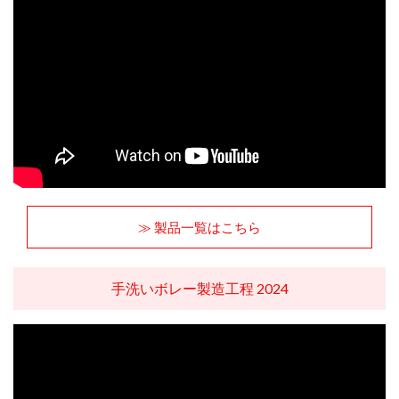
≫ 製品一覧はこちら
手洗いボレー製造工程 2024