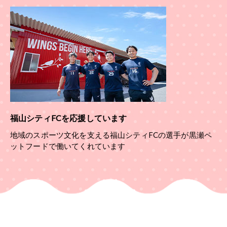
福山シティFCを応援しています
地域のスポーツ文化を支える福山シティFCの選手が黒瀬ペ
ットフードで働いてくれています