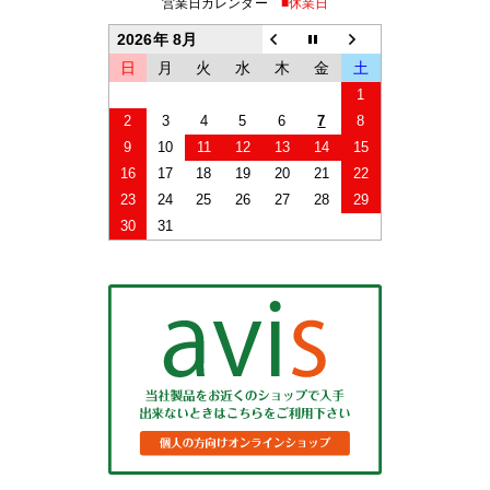
営業日カレンダー
■休業日
2026年 8月
日
月
火
水
木
金
土
1
2
3
4
5
6
7
8
9
10
11
12
13
14
15
16
17
18
19
20
21
22
23
24
25
26
27
28
29
30
31