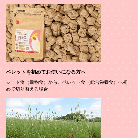
ペレットを初めてお使いになる方へ
シード食（穀物食）から、ペレット食（総合栄養食）へ初
めて切り替える場合