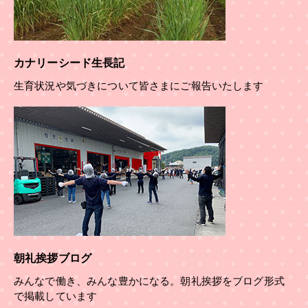
カナリーシード生長記
生育状況や気づきについて皆さまにご報告いたします
朝礼挨拶ブログ
みんなで働き、みんな豊かになる。朝礼挨拶をブログ形式
で掲載しています