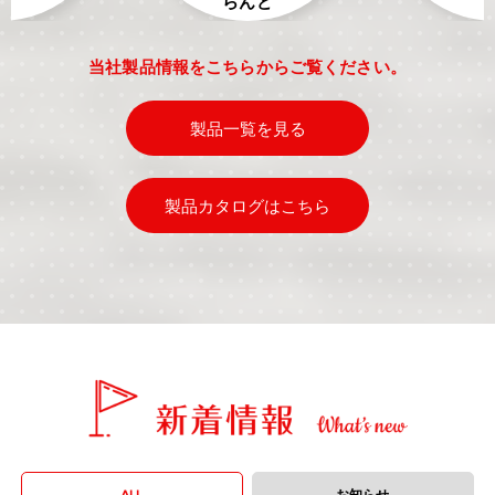
らんど
当社製品情報をこちらからご覧ください。
製品一覧を見る
製品カタログはこちら
ALL
お知らせ