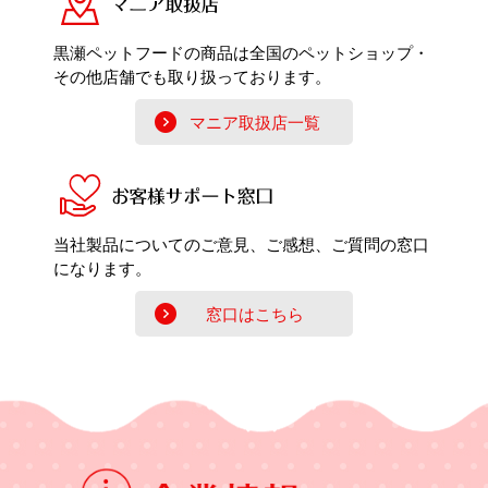
黒瀬ペットフードの商品は全国のペットショップ・
その他店舗でも取り扱っております。
マニア取扱店一覧
当社製品についてのご意見、ご感想、ご質問の窓口
になります。
窓口はこちら