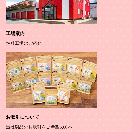
工場案内
弊社工場のご紹介
お取引について
当社製品のお取引をご希望の方へ