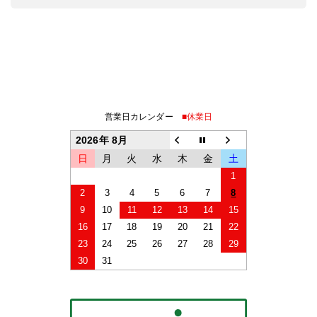
営業日カレンダー
■休業日
2026年 8月
日
月
火
水
木
金
土
1
2
3
4
5
6
7
8
9
10
11
12
13
14
15
16
17
18
19
20
21
22
23
24
25
26
27
28
29
30
31