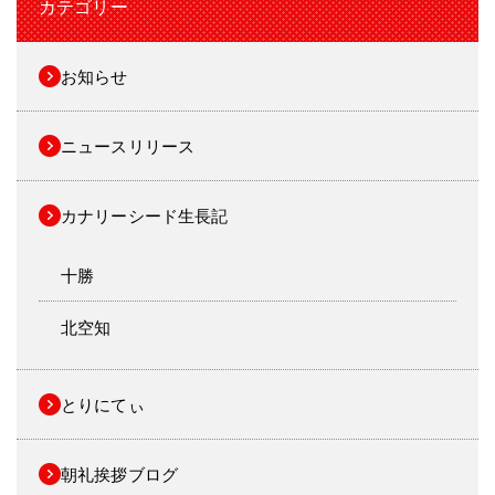
カテゴリー
お知らせ
ニュースリリース
カナリーシード生長記
十勝
北空知
とりにてぃ
朝礼挨拶ブログ