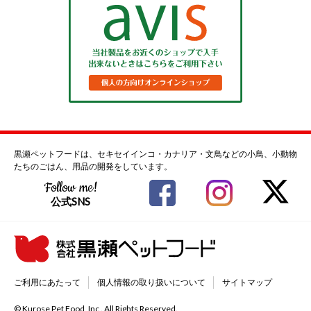
黒瀬ペットフードは、セキセイインコ・カナリア・文鳥などの小鳥、小動物
たちのごはん、用品の開発をしています。
Follow me!
公式SNS
ご利用にあたって
個人情報の取り扱いについて
サイトマップ
© Kurose Pet Food, Inc . All Rights Reserved.