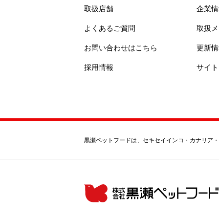
取扱店舗
企業情
よくあるご質問
取扱メ
お問い合わせはこちら
更新情
採用情報
サイト
黒瀬ペットフードは、セキセイインコ・カナリア・