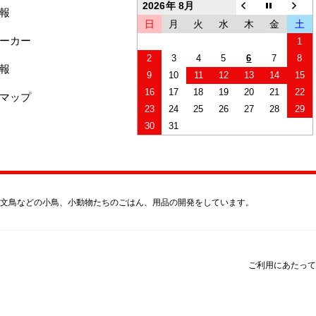
2026年 8月
報
日
月
火
水
木
金
土
ーカー
1
2
3
4
5
6
7
8
報
9
10
11
12
13
14
15
16
17
18
19
20
21
22
マップ
23
24
25
26
27
28
29
30
31
文鳥などの小鳥、小動物たちのごはん、用品の開発をしています。
ご利用にあたって