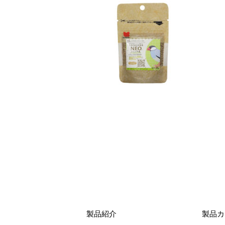
製品紹介
製品カ