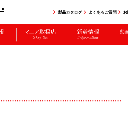
製品カタログ
よくあるご質問
お
y
Shop list
Information