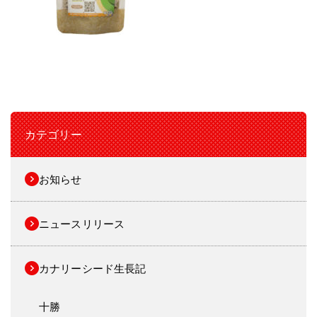
カテゴリー
お知らせ
ニュースリリース
カナリーシード生長記
十勝