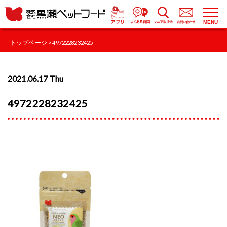
MENU
トップページ
> 4972228232425
2021.06.17 Thu
4972228232425