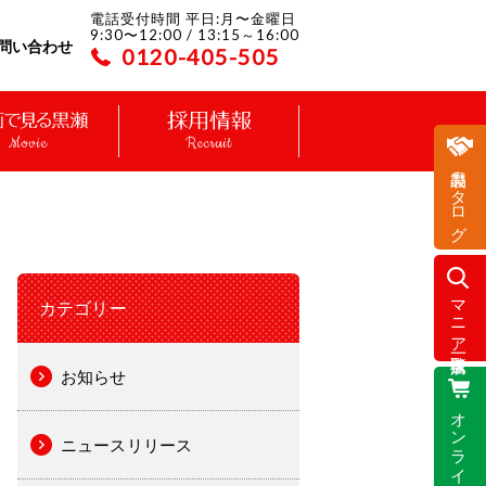
電話受付時間 平日:月〜金曜日
9:30〜12:00 / 13:15～16:00
問い合わせ
0120-405-505
Movie
Recruit
製品カタログ
マニア取扱店一覧
カテゴリー
お知らせ
オンラインストア
ニュースリリース