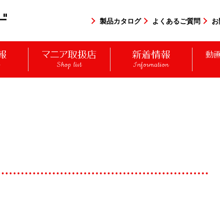
製品カタログ
よくあるご質問
お
y
Shop list
Information