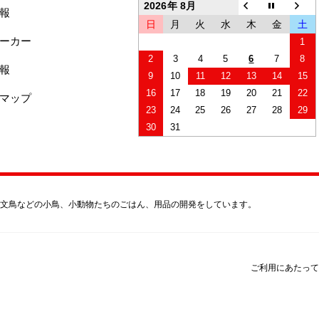
2026年 8月
報
日
月
火
水
木
金
土
ーカー
1
2
3
4
5
6
7
8
報
9
10
11
12
13
14
15
16
17
18
19
20
21
22
マップ
23
24
25
26
27
28
29
30
31
文鳥などの小鳥、小動物たちのごはん、用品の開発をしています。
ご利用にあたって