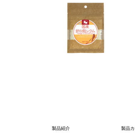
製品紹介
製品カ