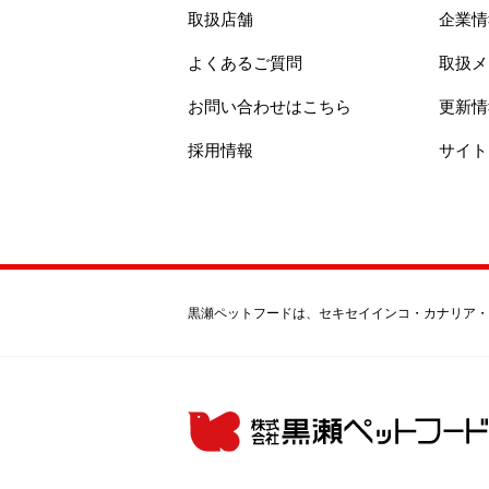
取扱店舗
企業情
よくあるご質問
取扱メ
お問い合わせはこちら
更新情
採用情報
サイト
黒瀬ペットフードは、セキセイインコ・カナリア・