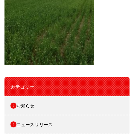
カテゴリー
お知らせ
ニュースリリース