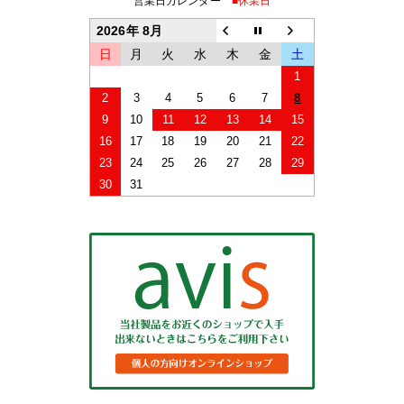
営業日カレンダー
■休業日
2026年 8月
日
月
火
水
木
金
土
1
2
3
4
5
6
7
8
9
10
11
12
13
14
15
16
17
18
19
20
21
22
23
24
25
26
27
28
29
30
31