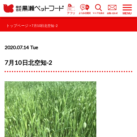
MENU
トップページ
> 7月10日北空知-2
2020.07.14 Tue
7月10日北空知-2