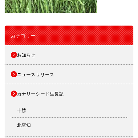
カテゴリー
お知らせ
ニュースリリース
カナリーシード生長記
十勝
北空知