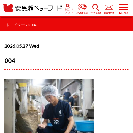
MENU
トップページ
> 004
2026.05.27 Wed
004