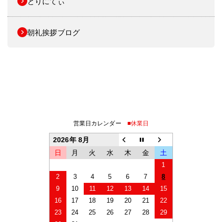
とりにてぃ
朝礼挨拶ブログ
営業日カレンダー
■休業日
2026年 8月
日
月
火
水
木
金
土
1
2
3
4
5
6
7
8
9
10
11
12
13
14
15
16
17
18
19
20
21
22
23
24
25
26
27
28
29