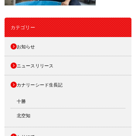
カテゴリー
お知らせ
ニュースリリース
カナリーシード生長記
十勝
北空知