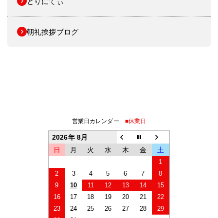
とりにてぃ
朝礼挨拶ブログ
営業日カレンダー
■休業日
2026年 8月
日
月
火
水
木
金
土
1
2
3
4
5
6
7
8
9
10
11
12
13
14
15
16
17
18
19
20
21
22
23
24
25
26
27
28
29