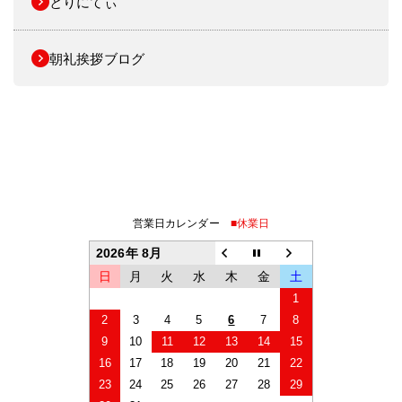
とりにてぃ
朝礼挨拶ブログ
営業日カレンダー
■休業日
2026年 8月
日
月
火
水
木
金
土
1
2
3
4
5
6
7
8
9
10
11
12
13
14
15
16
17
18
19
20
21
22
23
24
25
26
27
28
29