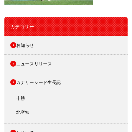
カテゴリー
お知らせ
ニュースリリース
カナリーシード生長記
十勝
北空知