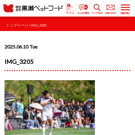
MENU
トップページ
> IMG_3205
2025.06.10 Tue
IMG_3205