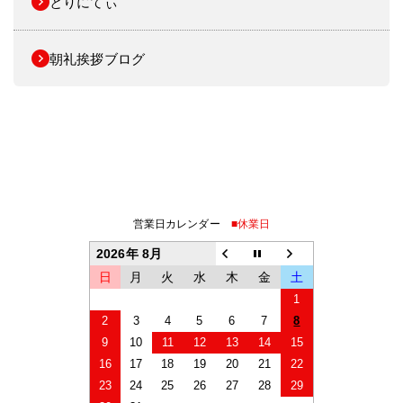
とりにてぃ
朝礼挨拶ブログ
営業日カレンダー
■休業日
2026年 8月
日
月
火
水
木
金
土
1
2
3
4
5
6
7
8
9
10
11
12
13
14
15
16
17
18
19
20
21
22
23
24
25
26
27
28
29