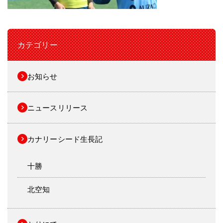
カテゴリー
お知らせ
ニュースリリース
カナリーシード生長記
十勝
北空知