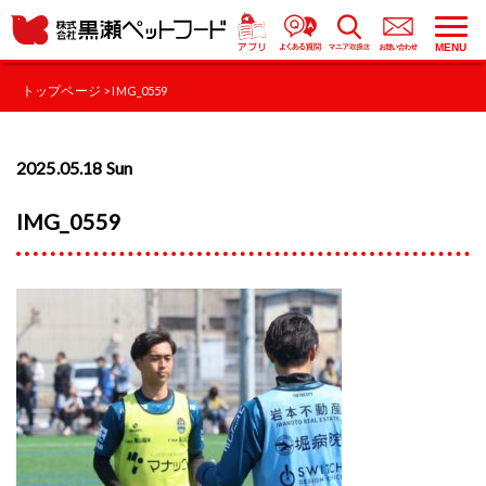
MENU
トップページ
> IMG_0559
2025.05.18 Sun
IMG_0559