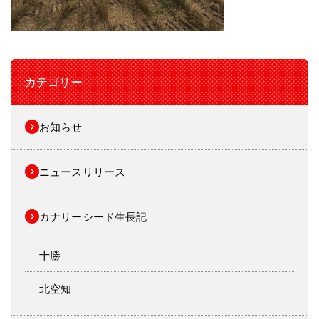
カテゴリー
お知らせ
ニュースリリース
カナリーシード生長記
十勝
北空知