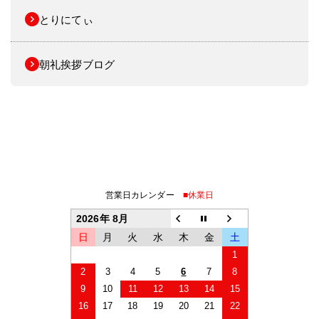
とりにてぃ
朝礼挨拶ブログ
営業日カレンダー
■休業日
2026年 8月
日
月
火
水
木
金
土
1
2
3
4
5
6
7
8
9
10
11
12
13
14
15
16
17
18
19
20
21
22