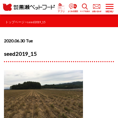
MENU
トップページ
> seed2019_15
2020.06.30 Tue
seed2019_15