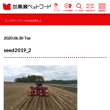
MENU
トップページ
> seed2019_2
2020.06.30 Tue
seed2019_2