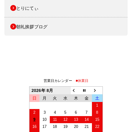
とりにてぃ
朝礼挨拶ブログ
営業日カレンダー
■休業日
2026年 8月
日
月
火
水
木
金
土
1
2
3
4
5
6
7
8
9
10
11
12
13
14
15
16
17
18
19
20
21
22