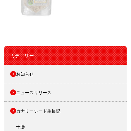
カテゴリー
お知らせ
ニュースリリース
カナリーシード生長記
十勝