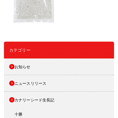
カテゴリー
お知らせ
ニュースリリース
カナリーシード生長記
十勝