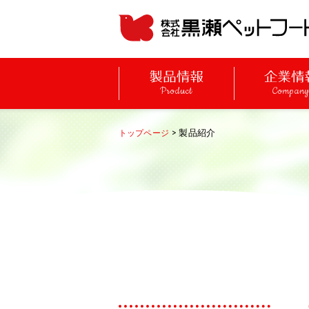
Product
Compan
> 製品紹介
トップページ