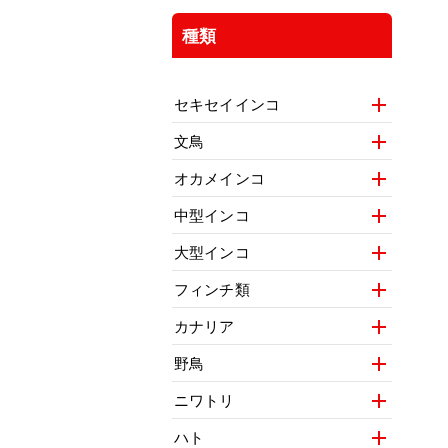
種類
セキセイインコ
文鳥
オカメインコ
中型インコ
大型インコ
フィンチ類
カナリア
野鳥
ニワトリ
ハト