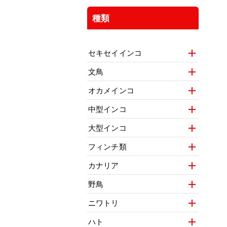
種類
セキセイインコ
文鳥
オカメインコ
中型インコ
大型インコ
フィンチ類
カナリア
野鳥
ニワトリ
ハト