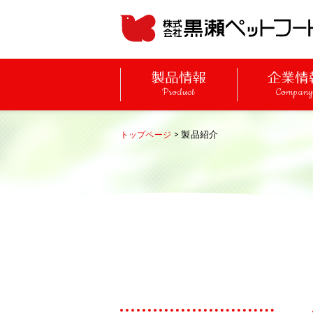
Product
Compan
> 製品紹介
トップページ